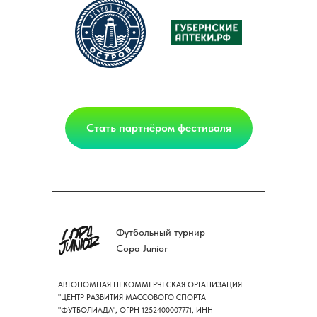
Стать партнёром фестиваля
Футбольный турнир
Copa Junior
АВТОНОМНАЯ НЕКОММЕРЧЕСКАЯ ОРГАНИЗАЦИЯ
"ЦЕНТР РАЗВИТИЯ МАССОВОГО СПОРТА
"ФУТБОЛИАДА", ОГРН 1252400007771, ИНН