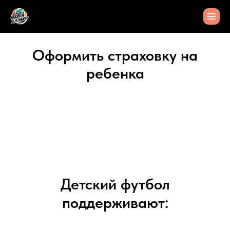
Оформить страховку на
ребенка
Детский футбол
поддерживают: