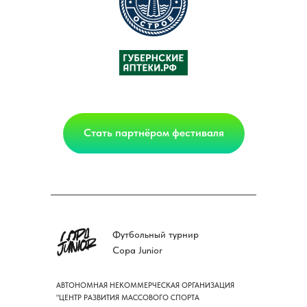
Стать партнёром фестиваля
Футбольный турнир
Copa Junior
АВТОНОМНАЯ НЕКОММЕРЧЕСКАЯ ОРГАНИЗАЦИЯ
"ЦЕНТР РАЗВИТИЯ МАССОВОГО СПОРТА